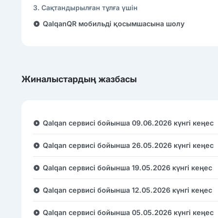
3. Сақтандырылған тұлға үшін
QalqanQR мобильді қосымшасына шолу
Жиналыстардың жазбасы
Qalqan сервисі бойынша 09.06.2026 күнгі кеңес
Qalqan сервисі бойынша 26.05.2026 күнгі кеңес
Qalqan сервисі бойынша 19.05.2026 күнгі кеңес
Qalqan сервисі бойынша 12.05.2026 күнгі кеңес
Qalqan сервисі бойынша 05.05.2026 күнгі кеңес