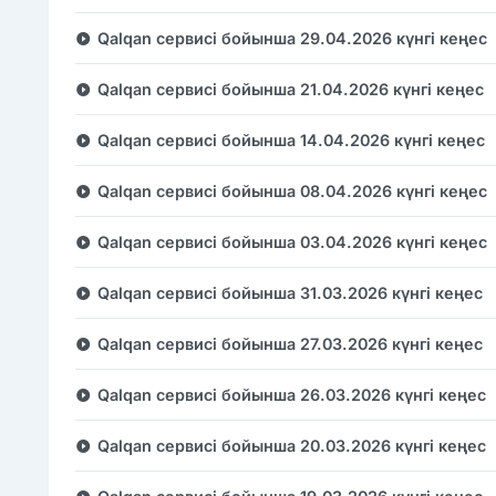
Qalqan сервисі бойынша 29.04.2026 күнгі кеңес
Qalqan сервисі бойынша 21.04.2026 күнгі кеңес
Qalqan сервисі бойынша 14.04.2026 күнгі кеңес
Qalqan сервисі бойынша 08.04.2026 күнгі кеңес
Qalqan сервисі бойынша 03.04.2026 күнгі кеңес
Qalqan сервисі бойынша 31.03.2026 күнгі кеңес
Qalqan сервисі бойынша 27.03.2026 күнгі кеңес
Qalqan сервисі бойынша 26.03.2026 күнгі кеңес
Qalqan сервисі бойынша 20.03.2026 күнгі кеңес