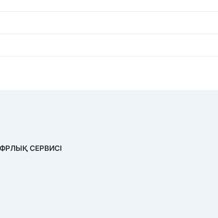
РЛЫҚ СЕРВИСІ