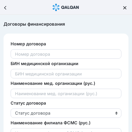
Договоры финансирования
Номер договора
БИН медицинской организации
Наименование мед. организации (рус.)
Статус договора
Статус договора
Наименование филиала ФСМС (рус.)