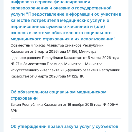
цифрового сервиса финансирования
здравоохранения и оказанию государственной
услуги "Предоставление информации об участии в
качестве потребителя медицинских услуг и о
перечисленных суммах отчислений и (или)
взносов в системе обязательного социального
медицинского страхования и их использовании"
Совместный приказ Министра финансов Республики
Казахстан от 5 марта 2026 года № 156, Министра
здравоохранения Республики Казахстан от 5 марта 2026 года
№ 27 и Заместителя Премьер-Министра – Министра
искусственного интеллекта и цифрового развития Республики
Казахстан от 6 марта 2026 года № 122/НҚ
Об обязательном социальном медицинском
страховании
Закон Республики Казахстан от 16 ноября 2015 года № 405-V
ЗРК
Об утверждении правил закупа услуг у субъектов