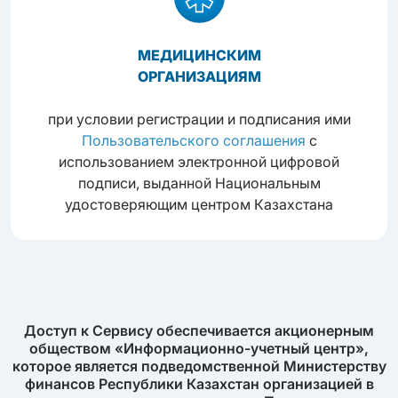
МЕДИЦИНСКИМ
ОРГАНИЗАЦИЯМ
при условии регистрации и подписания ими
Пользовательского соглашения
с
использованием электронной цифровой
подписи, выданной Национальным
удостоверяющим центром Казахстана
Доступ к Сервису обеспечивается акционерным
обществом «Информационно-учетный центр»,
которое является подведомственной Министерству
финансов Республики Казахстан организацией в