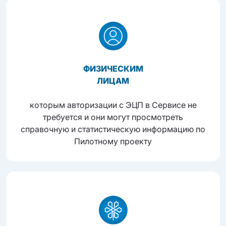
ФИЗИЧЕСКИМ
ЛИЦАМ
которым авторизации с ЭЦП в Сервисе не
требуется и они могут просмотреть
справочную и статистическую информацию по
Пилотному проекту