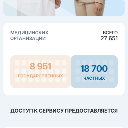
МЕДИЦИНСКИХ
ВСЕГО
27 651
ОРГАНИЗАЦИЙ
8 951
18 700
ГОСУДАРСТВЕННЫХ
ЧАСТНЫХ
ДОСТУП К СЕРВИСУ ПРЕДОСТАВЛЯЕТСЯ