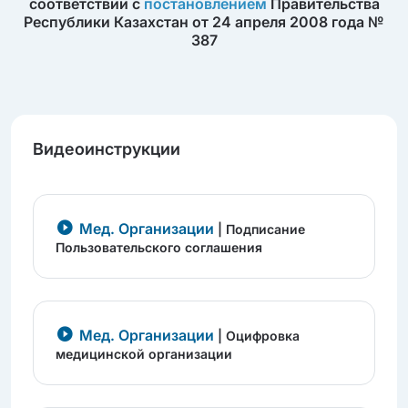
соответствии с
постановлением
Правительства
Республики Казахстан от 24 апреля 2008 года №
387
Видеоинструкции
Мед. Организации
| Подписание
Пользовательского соглашения
Мед. Организации
| Оцифровка
медицинской организации