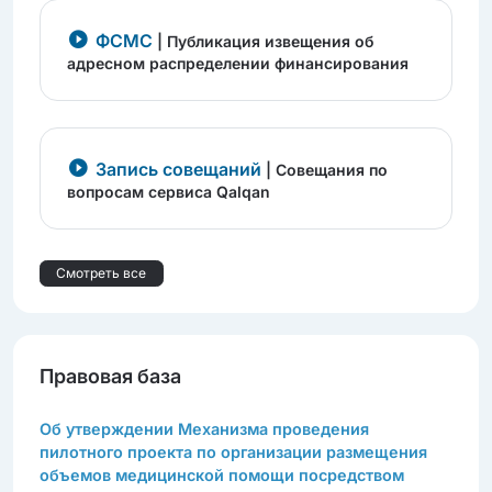
ФСМС
| Публикация извещения об
адресном распределении финансирования
Запись совещаний
| Cовещания по
вопросам сервиса Qalqan
Смотреть все
Правовая база
Об утверждении Механизма проведения
пилотного проекта по организации размещения
объемов медицинской помощи посредством