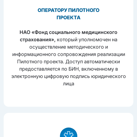
ОПЕРАТОРУ ПИЛОТНОГО
ПРОЕКТА
НАО «Фонд социального медицинского
страхования»,
который уполномочен на
осуществление методического и
информационного сопровождения реализации
Пилотного проекта. Доступ автоматически
предоставляется по БИН, включенному в
электронную цифровую подпись юридического
лица