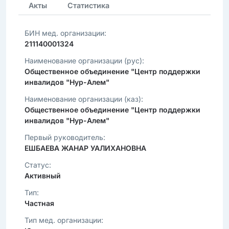
Акты
Статистика
БИН мед. организации:
211140001324
Наименование организации (рус):
Общественное объединение "Центр поддержки
инвалидов "Нур-Алем"
Наименование организации (каз):
Общественное объединение "Центр поддержки
инвалидов "Нур-Алем"
Первый руководитель:
ЕШБАЕВА ЖАНАР УАЛИХАНОВНА
Статус:
Активный
Тип:
Частная
Тип мед. организации: