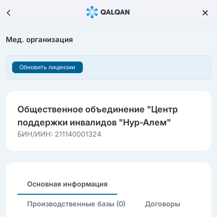
Мед. организация
Обновить лицензии
Общественное объединение "Центр
поддержки инвалидов "Нур-Алем"
БИН/ИИН: 211140001324
Основная информация
Производственные базы (0)
Договоры