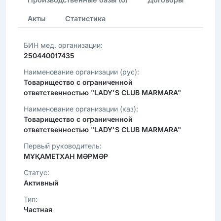
Акты
Статистика
БИН мед. организации:
250440017435
Наименование организации (рус):
Товарищество с ограниченной
ответственностью "LADY'S CLUB MARMARA"
Наименование организации (каз):
Товарищество с ограниченной
ответственностью "LADY'S CLUB MARMARA"
Первый руководитель:
МҰҚАМЕТХАН МӘРМӘР
Статус:
Активный
Тип:
Частная