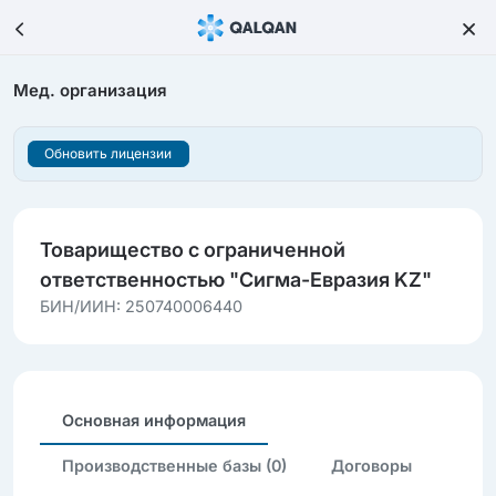
Мед. организация
Обновить лицензии
Товарищество с ограниченной
ответственностью "Сигма-Евразия KZ"
БИН/ИИН: 250740006440
Основная информация
Производственные базы (0)
Договоры