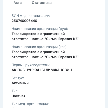
Акты
Статистика
БИН мед. организации:
250740006440
Наименование организации (рус):
Товарищество с ограниченной
ответственностью "Сигма-Евразия KZ"
Наименование организации (каз):
Товарищество с ограниченной
ответственностью "Сигма-Евразия KZ"
Первый руководитель:
АЮПОВ НУРЖАН ГАЛИМЖАНОВИЧ
Статус:
Активный
Тип:
Частная
Тип мед. организации: