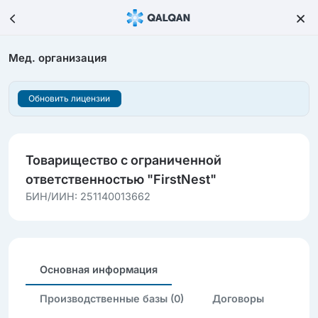
Мед. организация
Обновить лицензии
Товарищество с ограниченной
ответственностью "FirstNest"
БИН/ИИН: 251140013662
Основная информация
Производственные базы (0)
Договоры