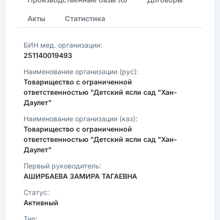
Акты
Статистика
БИН мед. организации:
251140019493
Наименование организации (рус):
Товарищество с ограниченной
ответственностью "Детский ясли сад "Хан-
Даулет"
Наименование организации (каз):
Товарищество с ограниченной
ответственностью "Детский ясли сад "Хан-
Даулет"
Первый руководитель:
АШИРБАЕВА ЗАМИРА ТАГАЕВНА
Статус:
Активный
Тип: