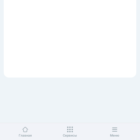
Главная
Сервисы
Меню