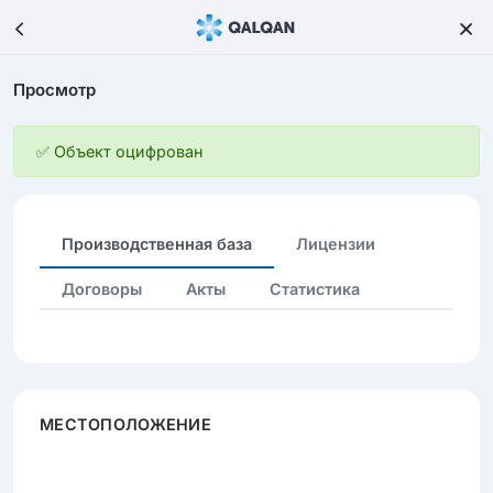
Просмотр
✅ Объект оцифрован
Производственная база
Лицензии
Договоры
Акты
Статистика
МЕСТОПОЛОЖЕНИЕ