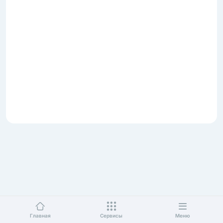
Главная
Сервисы
Меню