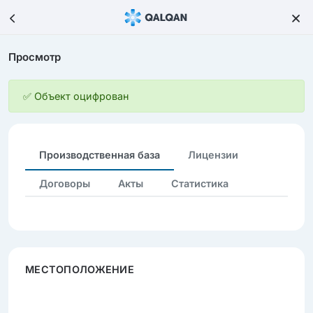
Просмотр
✅ Объект оцифрован
Производственная база
Лицензии
Договоры
Акты
Статистика
МЕСТОПОЛОЖЕНИЕ