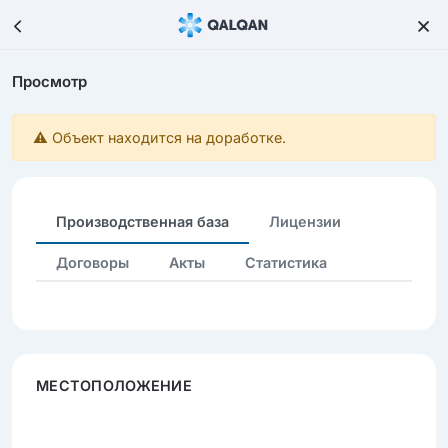
Просмотр
⚠️ Объект находится на доработке.
Производственная база
Лицензии
Договоры
Акты
Статистика
МЕСТОПОЛОЖЕНИЕ