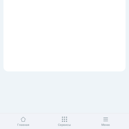
Главная
Сервисы
Меню