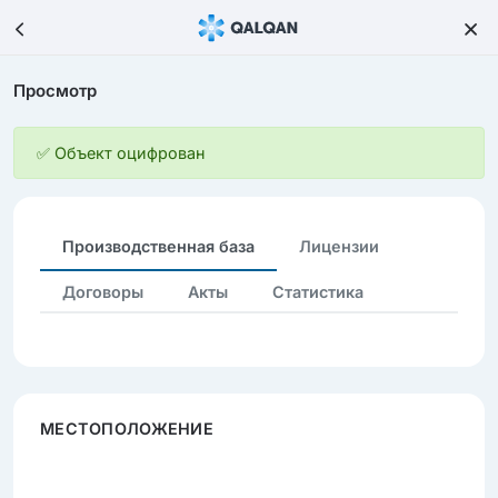
Просмотр
✅ Объект оцифрован
Производственная база
Лицензии
Договоры
Акты
Статистика
МЕСТОПОЛОЖЕНИЕ