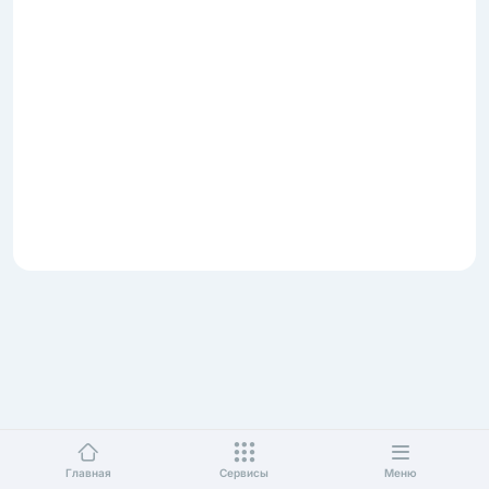
Главная
Сервисы
Меню