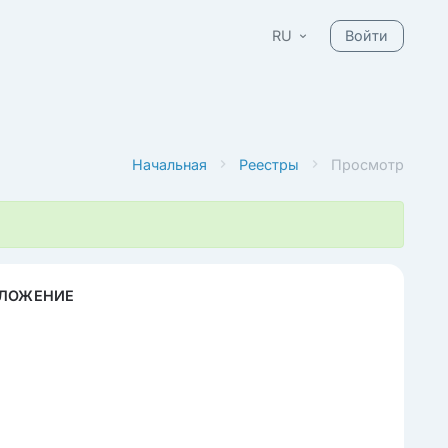
RU
Войти
Начальная
Реестры
Просмотр
ЛОЖЕНИЕ