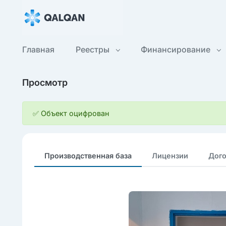
Главная
Реестры
Финансирование
Просмотр
✅ Объект оцифрован
Производственная база
Лицензии
Дог