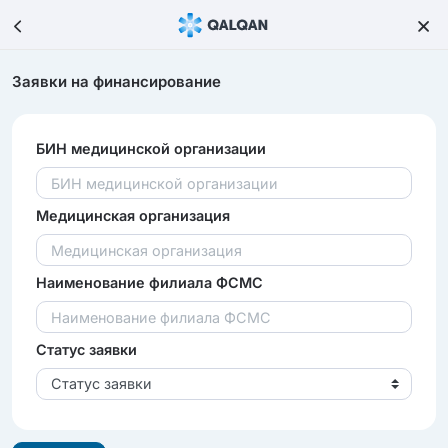
Заявки на финансирование
БИН медицинской организации
Медицинская организация
Наименование филиала ФСМС
Статус заявки
Статус заявки